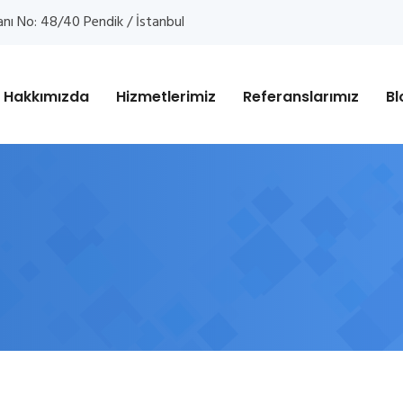
anı No: 48/40 Pendik / İstanbul
Hakkımızda
Hizmetlerimiz
Referanslarımız
Bl