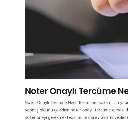
Noter Onaylı Tercüme Ne
Noter Onaylı Tercüme Nedir Resmi bir makam için yapı
yapmış olduğu çevirinin noter onaylı tercüme olması d
noter onayı gerekmektedir. Bu resmi evrakların verile