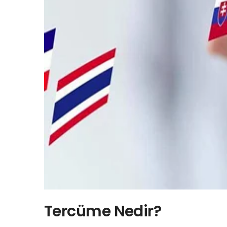
Tercüme Nedir?