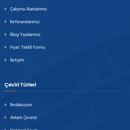
Çalışma Alanlarımız
Referanslarımız
Blog Yazılarımız
Fiyat Teklifi Formu
İletişim
Çeviri Türleri
Redaksiyon
Anlam Çevirisi