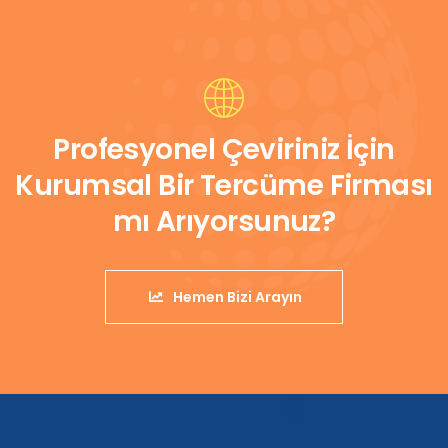
Profesyonel Çeviriniz İçin
Kurumsal Bir Tercüme Firması
mı Arıyorsunuz?
Hemen Bizi Arayın