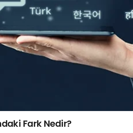
daki Fark Nedir?