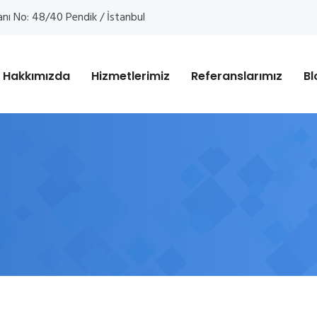
anı No: 48/40 Pendik / İstanbul
Hakkımızda
Hizmetlerimiz
Referanslarımız
Bl