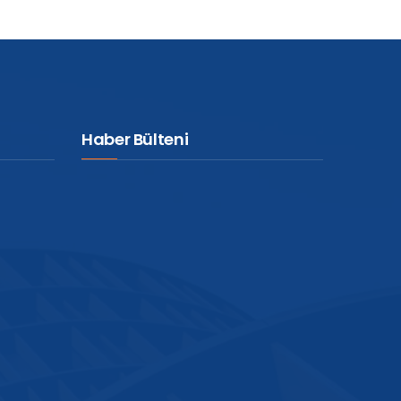
Haber Bülteni