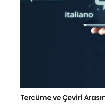
Tercüme ve Çeviri Arasın