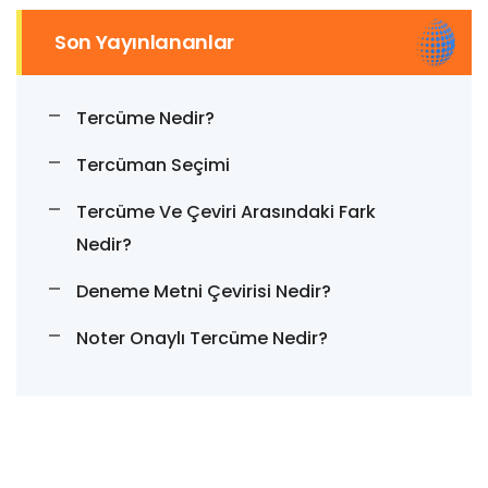
Son Yayınlananlar
Tercüme Nedir?
Tercüman Seçimi
Tercüme Ve Çeviri Arasındaki Fark
Nedir?
Deneme Metni Çevirisi Nedir?
Noter Onaylı Tercüme Nedir?