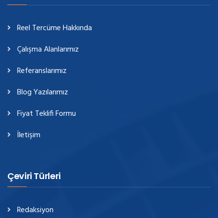
Reel Tercüme Hakkında
Çalışma Alanlarımız
Referanslarımız
Blog Yazılarımız
Fiyat Teklifi Formu
İletişim
Çeviri Türleri
Redaksiyon