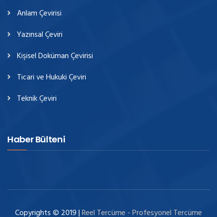
Anlam Çevirisi
Yazınsal Çeviri
Kişisel Doküman Çevirisi
Ticari ve Hukuki Çeviri
Teknik Çeviri
Haber Bülteni
Copyrights © 2019 |
Reel Tercüme - Profesyonel Tercüme