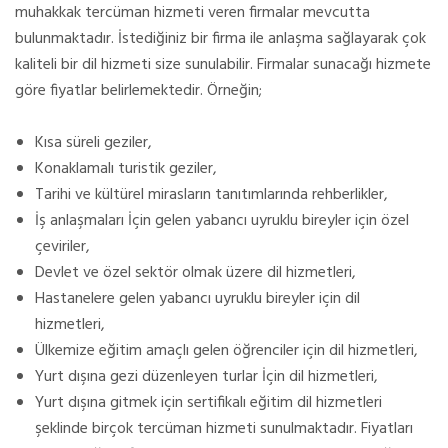
muhakkak tercüman hizmeti veren firmalar mevcutta
bulunmaktadır. İstediğiniz bir firma ile anlaşma sağlayarak çok
kaliteli bir dil hizmeti size sunulabilir. Firmalar sunacağı hizmete
göre fiyatlar belirlemektedir. Örneğin;
Kısa süreli geziler,
Konaklamalı turistik geziler,
Tarihi ve kültürel mirasların tanıtımlarında rehberlikler,
İş anlaşmaları İçin gelen yabancı uyruklu bireyler için özel
çeviriler,
Devlet ve özel sektör olmak üzere dil hizmetleri,
Hastanelere gelen yabancı uyruklu bireyler için dil
hizmetleri,
Ülkemize eğitim amaçlı gelen öğrenciler için dil hizmetleri,
Yurt dışına gezi düzenleyen turlar İçin dil hizmetleri,
Yurt dışına gitmek için sertifikalı eğitim dil hizmetleri
şeklinde birçok tercüman hizmeti sunulmaktadır. Fiyatları