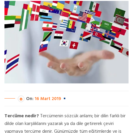
On:
16 Mart 2019
Tercüme nedir?
Tercümenin sözcük anlamı; bir dilin farklı bir
dilde olan karşılıklarını yazarak ya da dile getirerek çeviri
yapmaya tercüme denir. Günümüzde tüm eğitimlerde ve iş