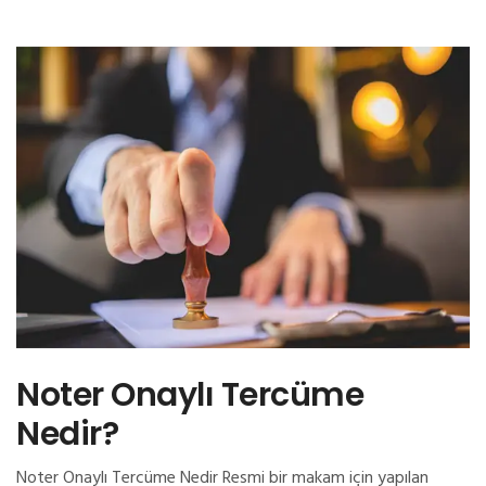
Noter Onaylı Tercüme
Nedir?
Noter Onaylı Tercüme Nedir Resmi bir makam için yapılan