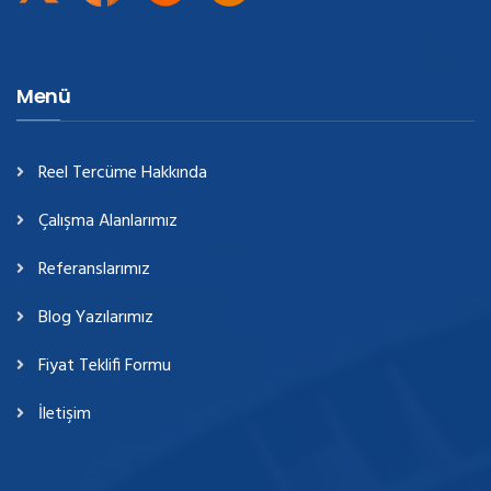
Menü
Reel Tercüme Hakkında
Çalışma Alanlarımız
Referanslarımız
Blog Yazılarımız
Fiyat Teklifi Formu
İletişim