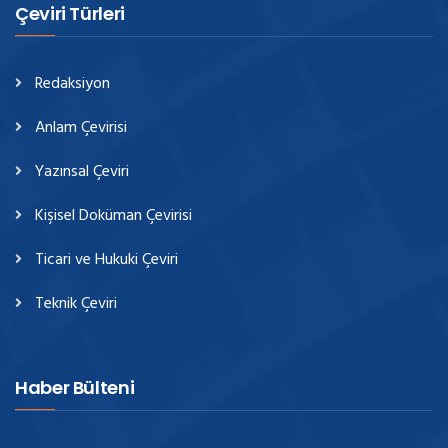
Çeviri Türleri
Redaksiyon
Anlam Çevirisi
Yazınsal Çeviri
Kişisel Doküman Çevirisi
Ticari ve Hukuki Çeviri
Teknik Çeviri
Haber Bülteni