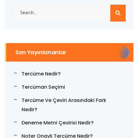
Son Yayınlananlar
Tercüme Nedir?
Tercüman Seçimi
Tercüme Ve Çeviri Arasındaki Fark
Nedir?
Deneme Metni Çevirisi Nedir?
Noter Onaylı Tercüme Nedir?