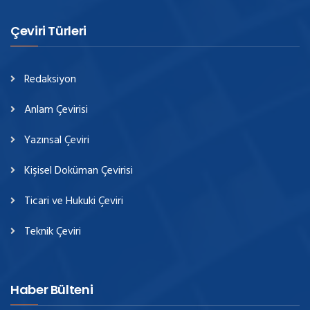
Çeviri Türleri
Redaksiyon
Anlam Çevirisi
Yazınsal Çeviri
Kişisel Doküman Çevirisi
Ticari ve Hukuki Çeviri
Teknik Çeviri
Haber Bülteni