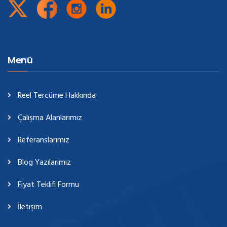
Menü
Reel Tercüme Hakkında
Çalışma Alanlarımız
Referanslarımız
Blog Yazılarımız
Fiyat Teklifi Formu
İletişim