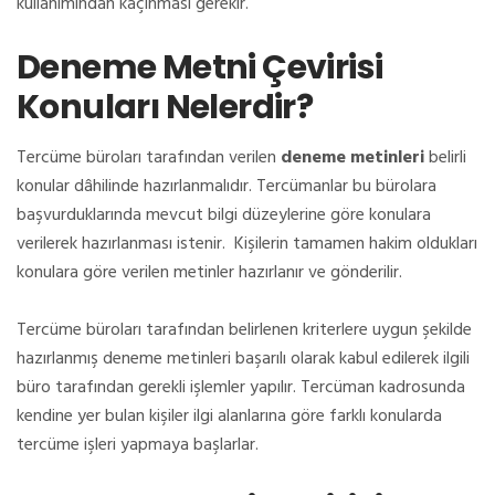
kullanımından kaçınması gerekir.
Deneme Metni Çevirisi
Konuları Nelerdir?
Tercüme büroları tarafından verilen
deneme metinleri
belirli
konular dâhilinde hazırlanmalıdır. Tercümanlar bu bürolara
başvurduklarında mevcut bilgi düzeylerine göre konulara
verilerek hazırlanması istenir. Kişilerin tamamen hakim oldukları
konulara göre verilen metinler hazırlanır ve gönderilir.
Tercüme büroları tarafından belirlenen kriterlere uygun şekilde
hazırlanmış deneme metinleri başarılı olarak kabul edilerek ilgili
büro tarafından gerekli işlemler yapılır. Tercüman kadrosunda
kendine yer bulan kişiler ilgi alanlarına göre farklı konularda
tercüme işleri yapmaya başlarlar.