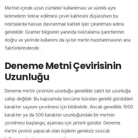
Metnin içinde uzun cümleler kullanılması ve sürekli aynı
kelimelerin tekrar edilmesi çeviri kalitesini düşürürken bu
noktalarda hassas davranmak kaliteli işler çıkarılması adına
gereklidir. Gramer bilgisinin yanında noktalama işaretlerinin
doğru ve yerinde kullanımı da iyi bir metin hazırlanmasının ana
faktörlerindendir.
Deneme Metni Çevirisinin
Uzunluğu
Deneme metni çevirisini uzunluğu genellikle sabit bir uzunluğa
sahip değildir. Bu kapsamda tercüme büroları gerekli gördükleri
karakter sayısını çevrilmesi için bildirebilir. Ancak genellikle 1000
karakter ya da 500 karakter uzunluğundaki bir metnin
çevrilmesi başlangıç aşaması için yeterli görülür. Deneme
metni çevirisi yapacak olan kişilerin gereksiz sözcük