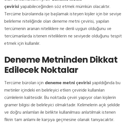
çevirisi
yapabileceğinden söz etmek mümkün olacaktır.
Tercüme bürolarında işe başlamak isteyen kişiler için bir seviye
belirleme niteliğinde olan deneme metni çevirisi, yapılan
tercümenin aranan niteliklere ne denli uygun olduğunu ve
tercümanlarda istenen niteliklerin ne seviyede olduğunu tespit
etmek için kullanılır.
Deneme Metninden Dikkat
Edilecek Noktalar
Tercüme büroları için
deneme metni çevirisi
yapıldığında bu
metinler içindeki en belirleyici etken çeviride kullanılan
cümlelerin kalitesidir. Bu noktada çeviri yapıyor olan kişilerin
gramer bilgisi de belirleyici olmaktadır. Kelimelerin açık şekilde
ve doğru anlamları ile birlikte kullanılması anlatılmak istenen
fikrin tam anlamı ile karşıya geçmesine olanak tanıyacaktır.