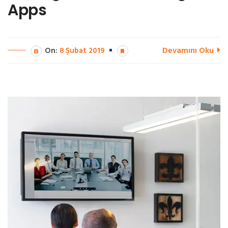
Apps
Devamını Oku
On:
8 Şubat 2019