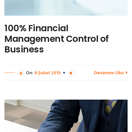
100% Financial
Management Control of
Business
Devamını Oku
On:
8 Şubat 2019