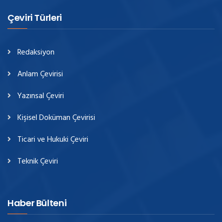
Çeviri Türleri
Redaksiyon
Anlam Çevirisi
Yazınsal Çeviri
Kişisel Doküman Çevirisi
Ticari ve Hukuki Çeviri
Teknik Çeviri
Haber Bülteni