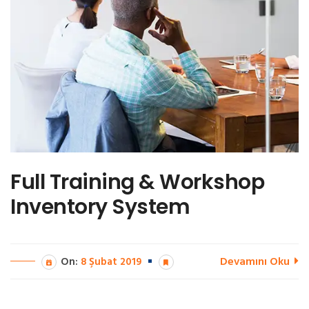
Full Training & Workshop
Inventory System
Devamını Oku
On:
8 Şubat 2019