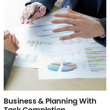
Business & Planning With