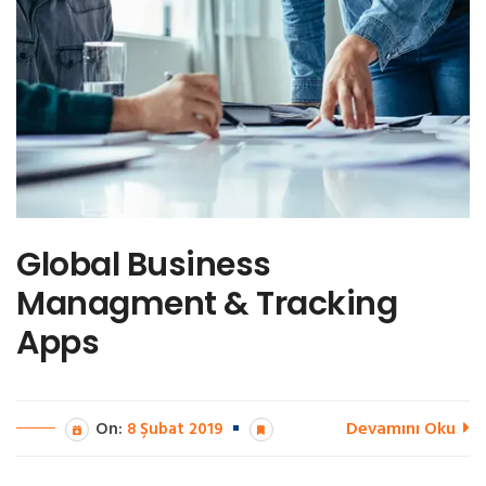
Global Business
Managment & Tracking
Apps
Devamını Oku
On:
8 Şubat 2019