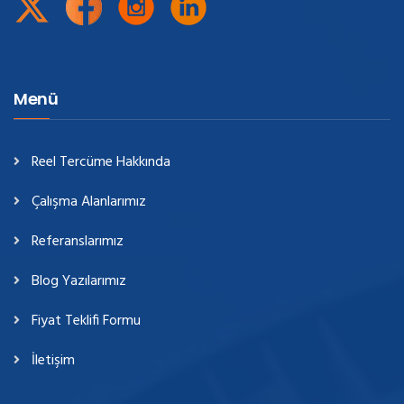
Menü
Reel Tercüme Hakkında
Çalışma Alanlarımız
Referanslarımız
Blog Yazılarımız
Fiyat Teklifi Formu
İletişim