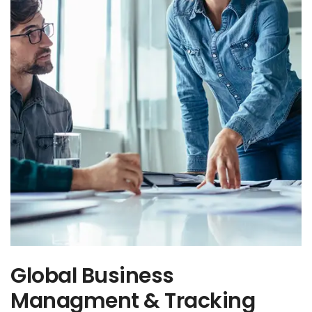
Global Business
Managment & Tracking