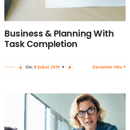
Business & Planning With
Task Completion
Devamını Oku
On:
8 Şubat 2019