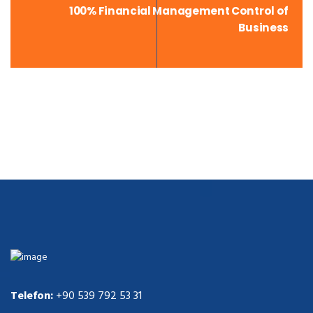
100% Financial Management Control of
Business
Telefon:
+90 539 792 53 31