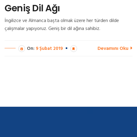
Geniş Dil Ağı
İngilizce ve Almanca başta olmak üzere her türden dilde
çalışmalar yapıyoruz. Geniş bir dil ağına sahibiz.
Devamını Oku
On:
9 Şubat 2019