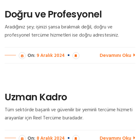
Doğru ve Profesyonel
Aradığınız şey; işinizi şansa bırakmak değil, doğru ve
profesyonel tercüme hizmetleri ise doğru adrestesiniz.
Devamını Oku
On:
9 Aralık 2024
Uzman Kadro
Tüm sektörde başarılı ve güvenilir bir yeminli tercüme hizmeti
arayanlar için Reel Tercüme buradadır.
Devamını Oku
On:
8 Aralık 2024