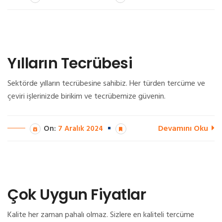
Yılların Tecrübesi
Sektörde yılların tecrübesine sahibiz. Her türden tercüme ve
çeviri işlerinizde birikim ve tecrübemize güvenin.
Devamını Oku
On:
7 Aralık 2024
Çok Uygun Fiyatlar
Kalite her zaman pahalı olmaz. Sizlere en kaliteli tercüme