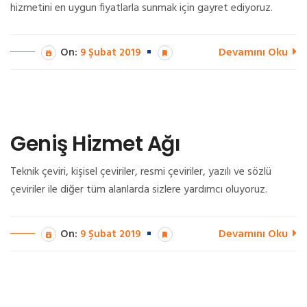
hizmetini en uygun fiyatlarla sunmak için gayret ediyoruz.
Devamını Oku
On:
9 Şubat 2019
Geniş Hizmet Ağı
Teknik çeviri, kişisel çeviriler, resmi çeviriler, yazılı ve sözlü
çeviriler ile diğer tüm alanlarda sizlere yardımcı oluyoruz.
Devamını Oku
On:
9 Şubat 2019