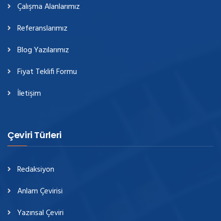
Çalışma Alanlarımız
Referanslarımız
Blog Yazılarımız
Fiyat Teklifi Formu
İletişim
Çeviri Türleri
Redaksiyon
Anlam Çevirisi
Yazınsal Çeviri