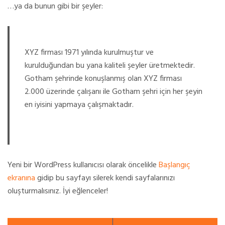
…ya da bunun gibi bir şeyler:
XYZ firması 1971 yılında kurulmuştur ve
kurulduğundan bu yana kaliteli şeyler üretmektedir.
Gotham şehrinde konuşlanmış olan XYZ firması
2.000 üzerinde çalışanı ile Gotham şehri için her şeyin
en iyisini yapmaya çalışmaktadır.
Yeni bir WordPress kullanıcısı olarak öncelikle
Başlangıç
ekranına
gidip bu sayfayı silerek kendi sayfalarınızı
oluşturmalısınız. İyi eğlenceler!