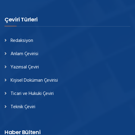
Çeviri Türleri
Redaksiyon
Anlam Çevirisi
Yazınsal Çeviri
Kişisel Doküman Çevirisi
Ticari ve Hukuki Çeviri
Teknik Çeviri
Haber Bülteni