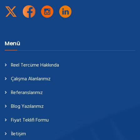
Menü
Reel Tercüme Hakkında
Çalışma Alanlarımız
Referanslarımız
Blog Yazılarımız
Fiyat Teklifi Formu
İletişim