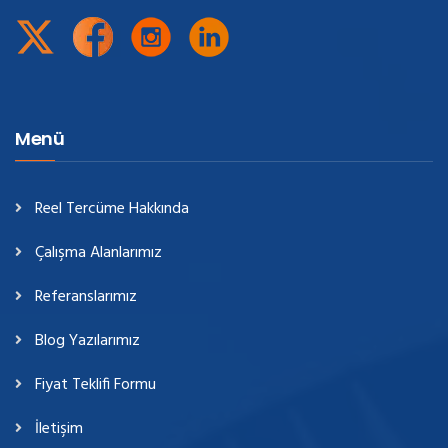
Menü
Reel Tercüme Hakkında
Çalışma Alanlarımız
Referanslarımız
Blog Yazılarımız
Fiyat Teklifi Formu
İletişim