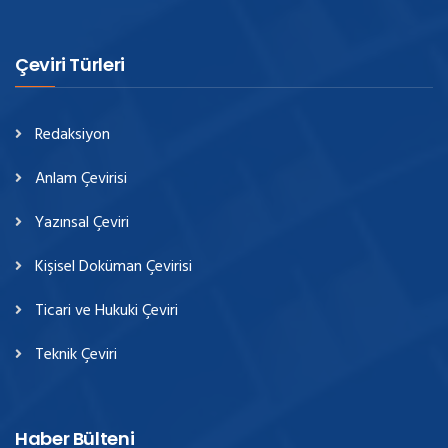
Çeviri Türleri
Redaksiyon
Anlam Çevirisi
Yazınsal Çeviri
Kişisel Doküman Çevirisi
Ticari ve Hukuki Çeviri
Teknik Çeviri
Haber Bülteni