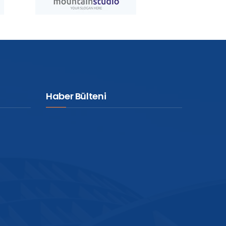
Haber Bülteni