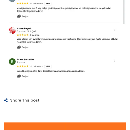
Share This post