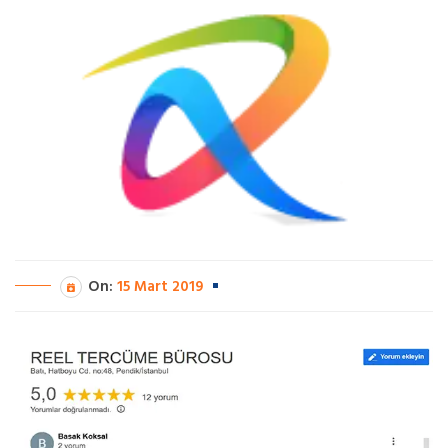
On:
15 Mart 2019