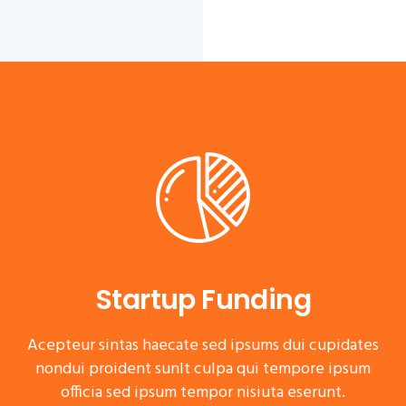
Startup Funding
Acepteur sintas haecate sed ipsums dui cupidates
nondui proident sunlt culpa qui tempore ipsum
officia sed ipsum tempor nisiuta eserunt.