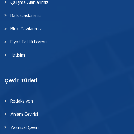
Çalışma Alanlarımız
Referanslarımız
Blog Yazılarımız
Fiyat Teklifi Formu
İletişim
Çeviri Türleri
Redaksiyon
Anlam Çevirisi
Yazınsal Çeviri