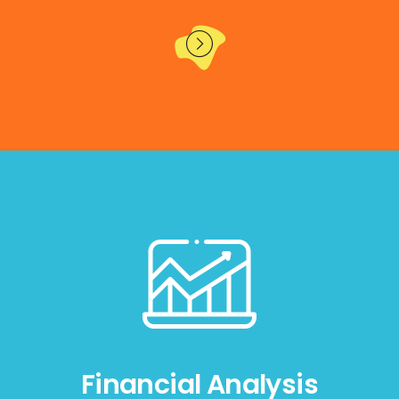
Financial Analysis