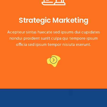
Strategic Marketing
Acepteur sintas haecate sed ipsums dui cupidates
nondui proident sunlt culpa qui tempore ipsum
officia sed ipsum tempor nisiuta eserunt.