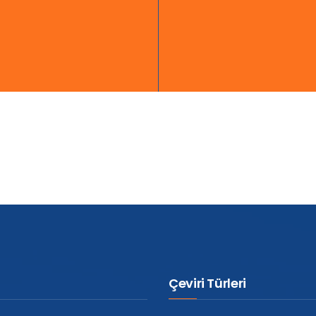
Çeviri Türleri