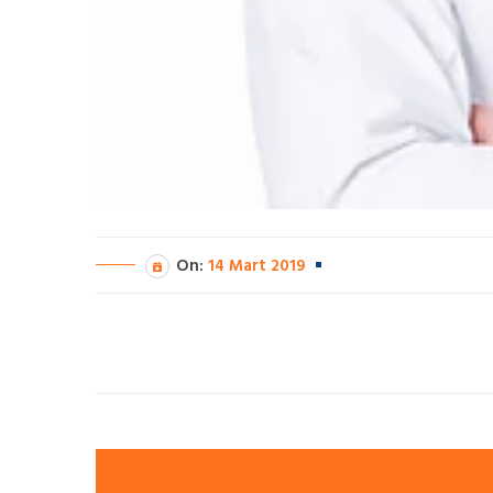
On:
14 Mart 2019