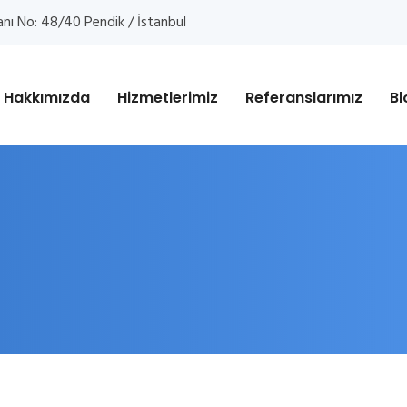
anı No: 48/40 Pendik / İstanbul
Hakkımızda
Hizmetlerimiz
Referanslarımız
Bl