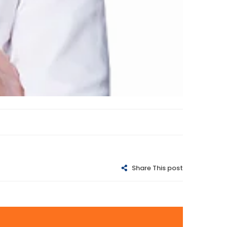
Share This post