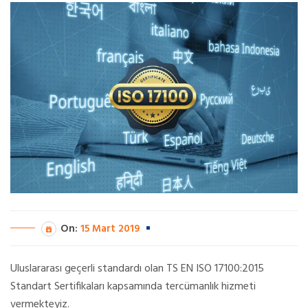
On:
15 Mart 2019
Uluslararası geçerli standardı olan TS EN ISO 17100:2015
Standart Sertifikaları kapsamında tercümanlık hizmeti
vermekteyiz.