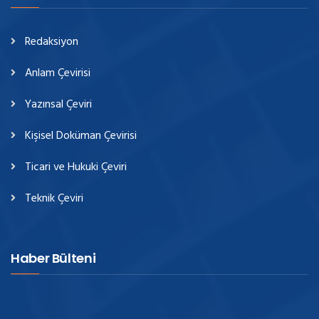
Redaksiyon
Anlam Çevirisi
Yazınsal Çeviri
Kişisel Doküman Çevirisi
Ticari ve Hukuki Çeviri
Teknik Çeviri
Haber Bülteni