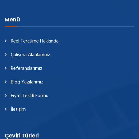
Menü
Reel Tercüme Hakkında
Çalışma Alanlarımız
Referanslarımız
Blog Yazılarımız
Fiyat Teklifi Formu
İletişim
Çeviri Türleri