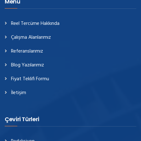
Menü
Reel Tercüme Hakkında
Çalışma Alanlarımız
Referanslarımız
Blog Yazılarımız
Fiyat Teklifi Formu
İletişim
Çeviri Türleri