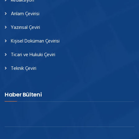
Redaksiyon
Anlam Çevirisi
Yazınsal Çeviri
Kişisel Doküman Çevirisi
Ticari ve Hukuki Çeviri
Teknik Çeviri
Haber Bülteni