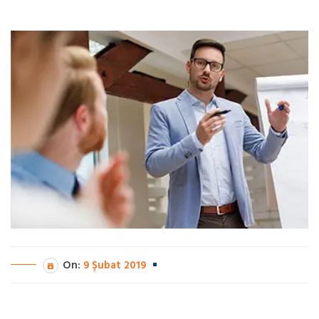
On:
9 Şubat 2019