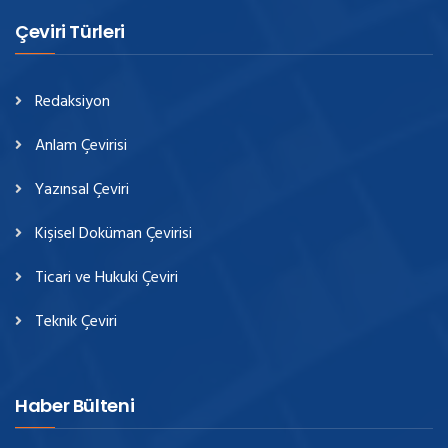
Çeviri Türleri
Redaksiyon
Anlam Çevirisi
Yazınsal Çeviri
Kişisel Doküman Çevirisi
Ticari ve Hukuki Çeviri
Teknik Çeviri
Haber Bülteni