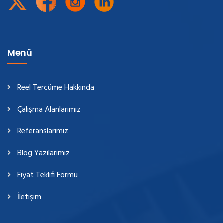
Menü
Reel Tercüme Hakkında
Çalışma Alanlarımız
Referanslarımız
Blog Yazılarımız
Fiyat Teklifi Formu
İletişim