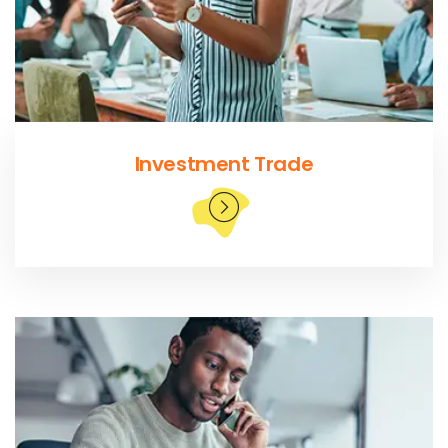
Investment Trade