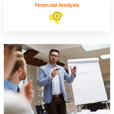
Financial Analysis