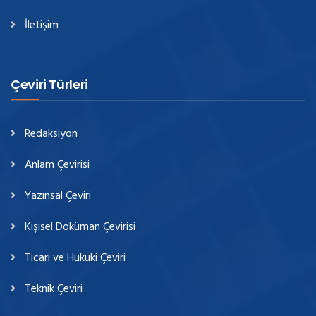
İletişim
Çeviri Türleri
Redaksiyon
Anlam Çevirisi
Yazınsal Çeviri
Kişisel Doküman Çevirisi
Ticari ve Hukuki Çeviri
Teknik Çeviri