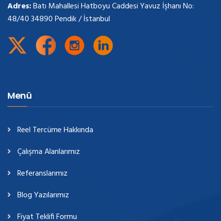
Adres:
Batı Mahallesi Hatboyu Caddesi Yavuz İşhanı No:
48/40 34890 Pendik / İstanbul
Menü
Reel Tercüme Hakkında
Çalışma Alanlarımız
Referanslarımız
Blog Yazılarımız
Fiyat Teklifi Formu