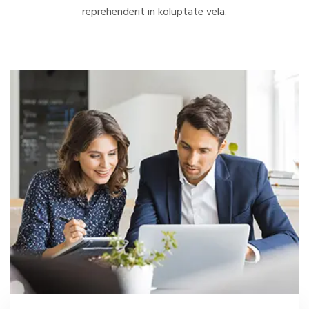
reprehenderit in koluptate vela.