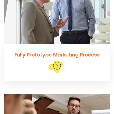
Fully Prototype Marketing Process