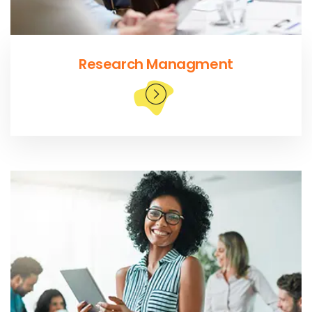
Research Managment