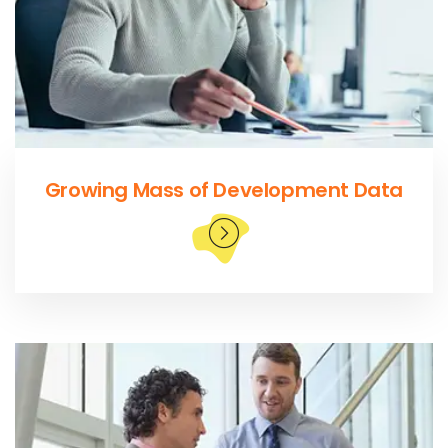
Growing Mass of Development Data