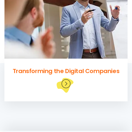
Transforming the Digital Companies