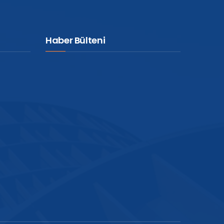
Haber Bülteni