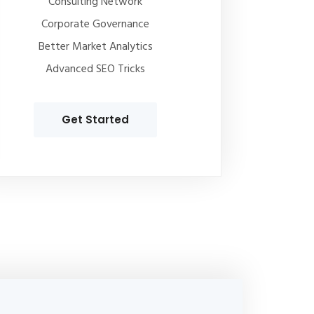
Consulting Network
Corporate Governance
Better Market Analytics
Advanced SEO Tricks
Get Started