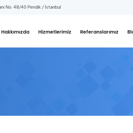
anı No: 48/40 Pendik / İstanbul
Hakkımızda
Hizmetlerimiz
Referanslarımız
Bl