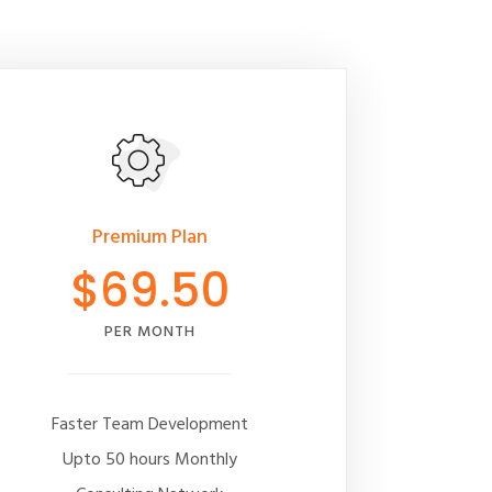
Premium Plan
$69.50
PER MONTH
Faster Team Development
Upto 50 hours Monthly