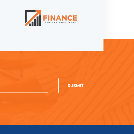
SUBMIT