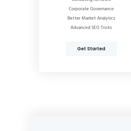
Corporate Governance
Better Market Analytics
Advanced SEO Tricks
Get Started