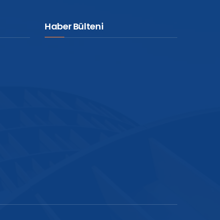
Haber Bülteni