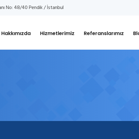
anı No: 48/40 Pendik / İstanbul
Hakkımızda
Hizmetlerimiz
Referanslarımız
Bl