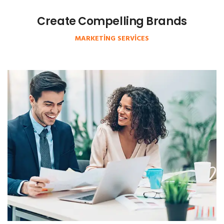
Create Compelling Brands
MARKETING SERVICES