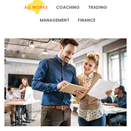
ALL WORKS
COACHING
TRADING
MANAGEMENT
FINANCE