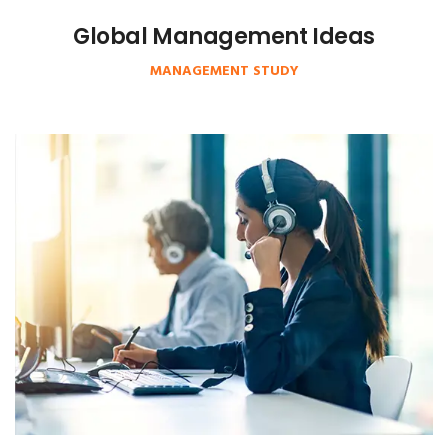
Global Management Ideas
MANAGEMENT STUDY