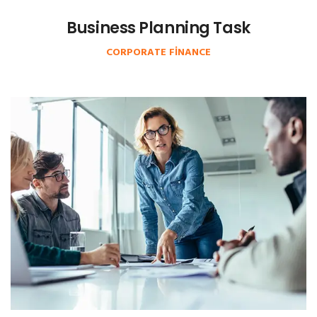
Business Planning Task
CORPORATE FINANCE