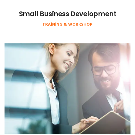
Small Business Development
TRAINING & WORKSHOP