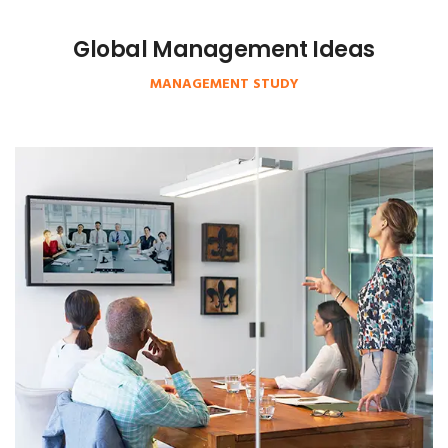
Global Management Ideas
MANAGEMENT STUDY