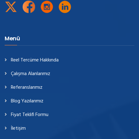
Menü
Reel Tercüme Hakkında
Çalışma Alanlarımız
Referanslarımız
Blog Yazılarımız
Fiyat Teklifi Formu
İletişim