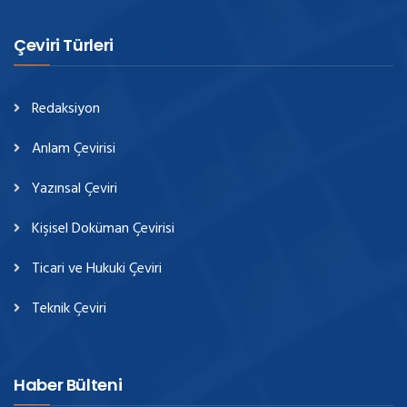
Çeviri Türleri
Redaksiyon
Anlam Çevirisi
Yazınsal Çeviri
Kişisel Doküman Çevirisi
Ticari ve Hukuki Çeviri
Teknik Çeviri
Haber Bülteni