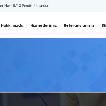
anı No: 48/40 Pendik / İstanbul
Hakkımızda
Hizmetlerimiz
Referanslarımız
Bl