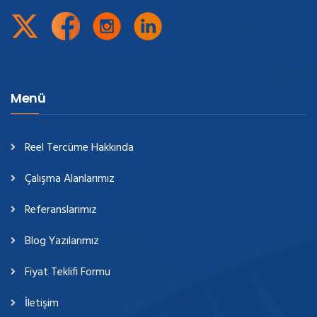
Menü
Reel Tercüme Hakkında
Çalışma Alanlarımız
Referanslarımız
Blog Yazılarımız
Fiyat Teklifi Formu
İletişim