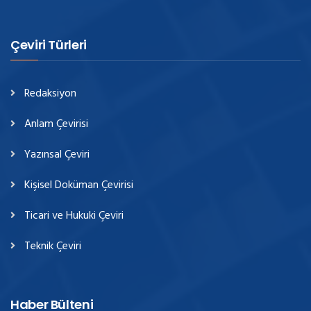
Çeviri Türleri
Redaksiyon
Anlam Çevirisi
Yazınsal Çeviri
Kişisel Doküman Çevirisi
Ticari ve Hukuki Çeviri
Teknik Çeviri
Haber Bülteni