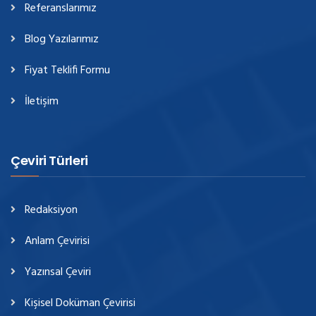
Referanslarımız
Blog Yazılarımız
Fiyat Teklifi Formu
İletişim
Çeviri Türleri
Redaksiyon
Anlam Çevirisi
Yazınsal Çeviri
Kişisel Doküman Çevirisi