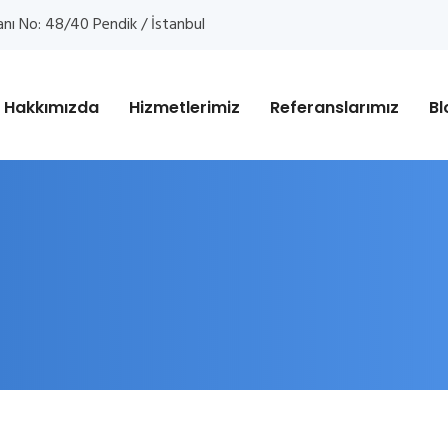
anı No: 48/40 Pendik / İstanbul
Hakkımızda
Hizmetlerimiz
Referanslarımız
Bl