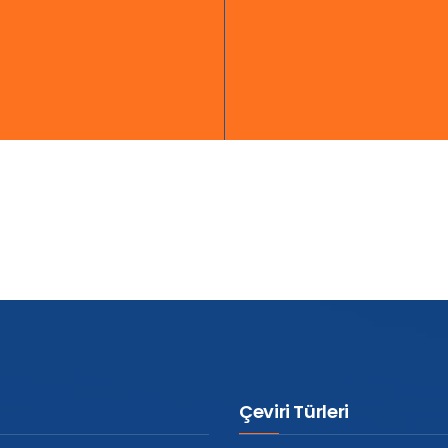
Çeviri Türleri