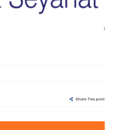
Share This post