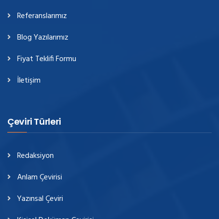
Referanslarımız
Blog Yazılarımız
Fiyat Teklifi Formu
İletişim
Çeviri Türleri
Redaksiyon
Anlam Çevirisi
Yazınsal Çeviri