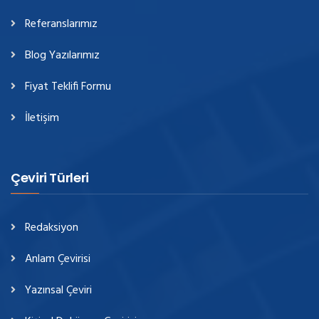
Referanslarımız
Blog Yazılarımız
Fiyat Teklifi Formu
İletişim
Çeviri Türleri
Redaksiyon
Anlam Çevirisi
Yazınsal Çeviri